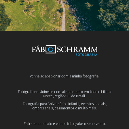
Venha se apaixonar com a minha fotografia.
Fotógrafo em Joinville com atendimento em todo o Litoral
Norte, região Sul do Brasil.
Fotografia para Aniversários Infantil, eventos sociais,
empresariais, casamentos e muito mais.
Entre em contato e vamos fotografar o seu evento.